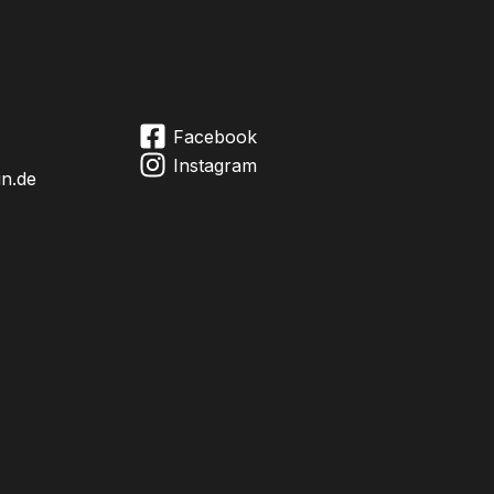
Facebook
Instagram
in.de