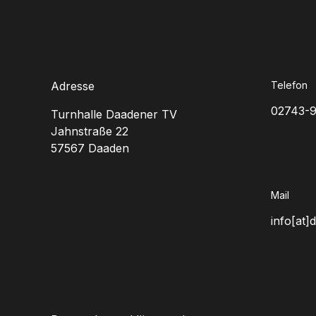
Adresse
Telefon
02743-
Turnhalle Daadener TV
Jahnstraße 22
57567 Daaden
Mail
info[at]