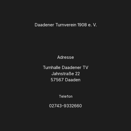
Daadener Turnverein 1908 e. V.
Adresse
Turnhalle Daadener TV
Jahnstraße 22
57567 Daaden
Telefon
02743-9332660