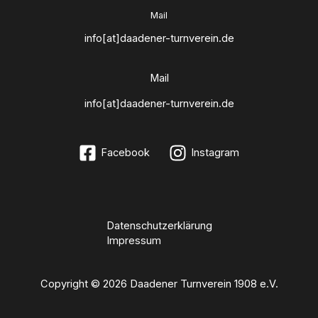
Mail
info[at]daadener-turnverein.de
Mail
info[at]daadener-turnverein.de
Facebook
Instagram
Datenschutzerklärung
Impressum
Copyright © 2026 Daadener Turnverein 1908 e.V.