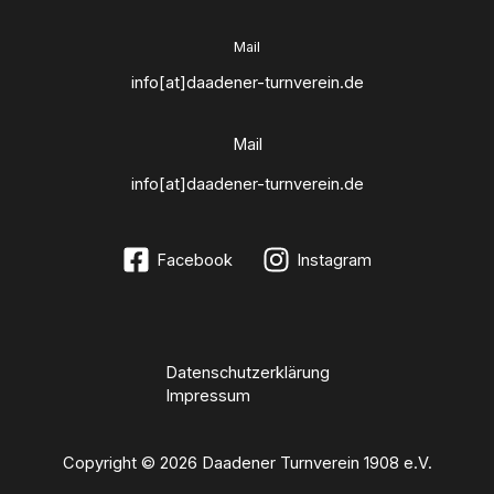
Mail
info[at]daadener-turnverein.de
Mail
info[at]daadener-turnverein.de
Facebook
Instagram
Datenschutzerklärung
Impressum
Copyright © 2026 Daadener Turnverein 1908 e.V.