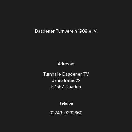
Daadener Turnverein 1908 e. V.
Adresse
Turnhalle Daadener TV
Jahnstraße 22
57567 Daaden
Telefon
02743-9332660