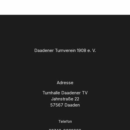
Daadener Turnverein 1908 e. V.
Adresse
Turnhalle Daadener TV
Jahnstraße 22
57567 Daaden
Telefon