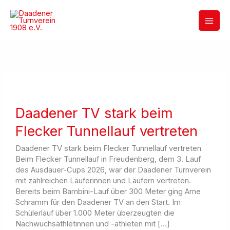
Zum
Inhalt
springen
Daadener TV stark beim
Flecker Tunnellauf vertreten
Daadener TV stark beim Flecker Tunnellauf vertreten
Beim Flecker Tunnellauf in Freudenberg, dem 3. Lauf
des Ausdauer-Cups 2026, war der Daadener Turnverein
mit zahlreichen Läuferinnen und Läufern vertreten.
Bereits beim Bambini-Lauf über 300 Meter ging Arne
Schramm für den Daadener TV an den Start. Im
Schülerlauf über 1.000 Meter überzeugten die
Nachwuchsathletinnen und -athleten mit […]