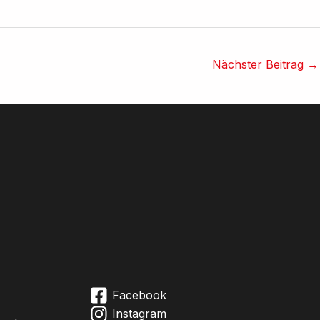
Nächster Beitrag
→
Facebook
Instagram