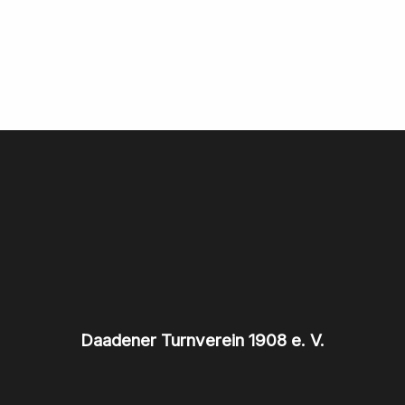
Daadener Turnverein 1908 e. V.