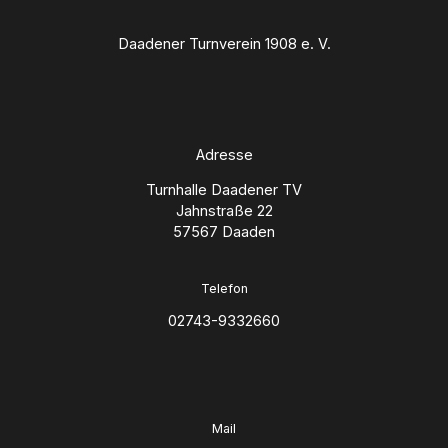
Daadener Turnverein 1908 e. V.
Adresse
Turnhalle Daadener TV
Jahnstraße 22
57567 Daaden
Telefon
02743-9332660
Mail