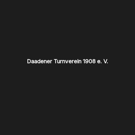
Daadener Turnverein 1908 e. V.