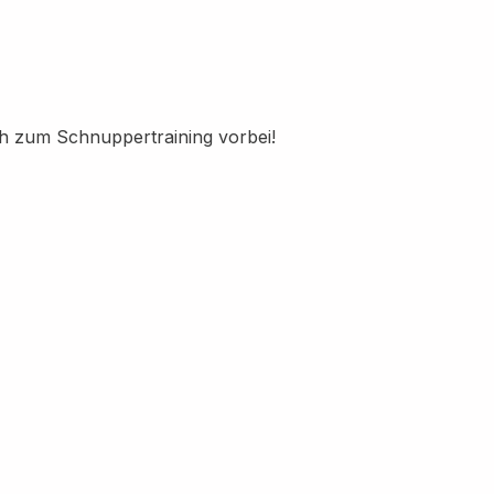
ch zum Schnuppertraining vorbei!