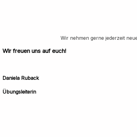
Wir nehmen gerne jederzeit neue
Wir freuen uns auf euch!
Daniela Ruback
Übungsleiterin