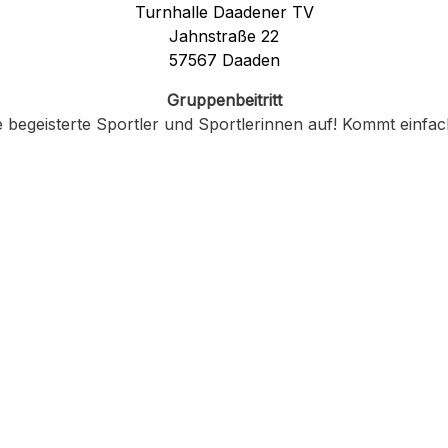
Turnhalle Daadener TV
Jahnstraße 22
57567 Daaden
Gruppenbeitritt
 begeisterte Sportler und Sportlerinnen auf! Kommt einfa