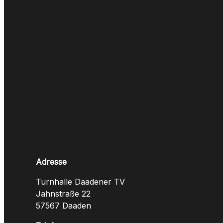
Adresse
Turnhalle Daadener TV
Jahnstraße 22
57567 Daaden