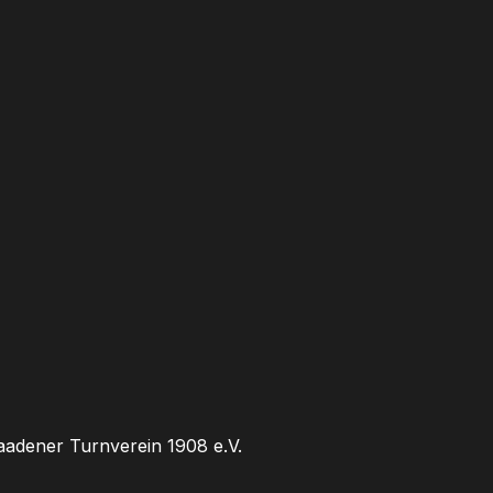
adener Turnverein 1908 e.V.