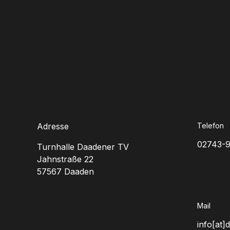
Adresse
Telefon
02743-
Turnhalle Daadener TV
Jahnstraße 22
57567 Daaden
Mail
info[at]