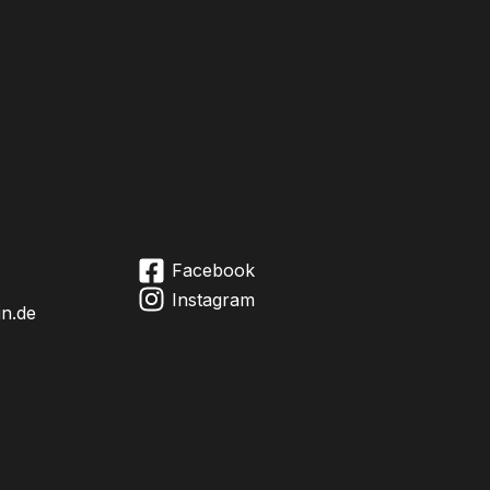
Facebook
Instagram
in.de