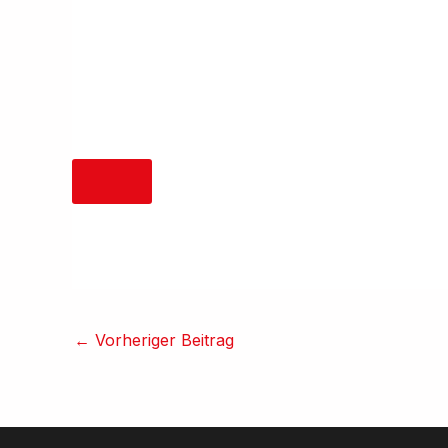
←
Vorheriger Beitrag