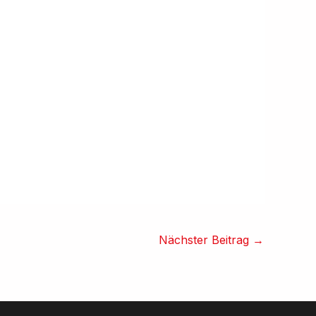
Nächster Beitrag
→