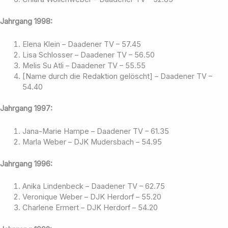
Jahrgang 1998:
Elena Klein – Daadener TV – 57.45
Lisa Schlosser – Daadener TV – 56.50
Melis Su Atli – Daadener TV – 55.55
[Name durch die Redaktion gelöscht] – Daadener TV –
54.40
Jahrgang 1997:
Jana-Marie Hampe – Daadener TV – 61.35
Marla Weber – DJK Mudersbach – 54.95
Jahrgang 1996:
Anika Lindenbeck – Daadener TV – 62.75
Veronique Weber – DJK Herdorf – 55.20
Charlene Ermert – DJK Herdorf – 54.20