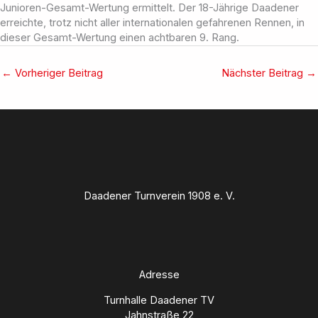
Junioren-Gesamt-Wertung ermittelt. Der 18-Jährige Daadener
erreichte, trotz nicht aller internationalen gefahrenen Rennen, in
dieser Gesamt-Wertung einen achtbaren 9. Rang.
←
Vorheriger Beitrag
Nächster Beitrag
→
Daadener Turnverein 1908 e. V.
Adresse
Turnhalle Daadener TV
Jahnstraße 22