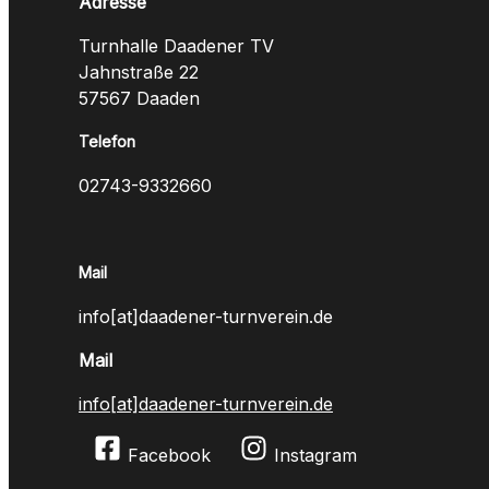
Adresse
Turnhalle Daadener TV
Jahnstraße 22
57567 Daaden
Telefon
02743-9332660
Mail
info[at]daadener-turnverein.de
Mail
info[at]daadener-turnverein.de
Facebook
Instagram