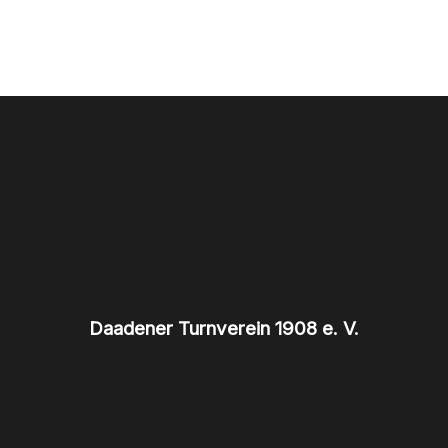
Daadener Turnverein 1908 e. V.