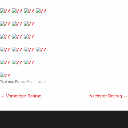
Text und Fotos: Martin Lenz
←
Vorheriger Beitrag
Nächster Beitrag
→