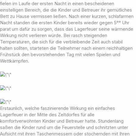
fielen im Laufe der ersten Nacht in einen bescheidenen
einstelligen Bereich, die die Kinder und Betreuer ihr gemütliches
Bett zu Hause vermissen ließen. Nach einer kurzen, schlafarmen
Nacht standen die ersten Kinder bereits wieder gegen 5°° Uhr
parat um dafür zu sorgen, dass das Lagerfeuer seine wärmende
Wirkung nicht verlieren würde. Bei rasch steigenden
Temperaturen, die sich für die verbleibende Zeit auch stabil
halten sollten, starteten die Teilnehmer nach einem reichhaltigen
Frühstück den bevorstehenden Tag mit vielen Spielen und
Wettkämpfen.
Erstaunlich, welche faszinierende Wirkung ein einfaches
Lagerfeuer in der Mitte des Zeltdorfes für alle
komfortverwöhnten Kinder und Betreuer hatte. Stundenlang
saßen die Kinder rund um die Feuerstelle und schnitzten unter
Aufsicht mit ihren Taschenmessern oder stochernden mit Ihren